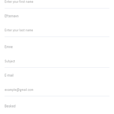
Efternavn
Emne
E-mail
Besked