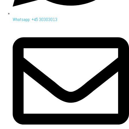
Whatsapp: +45 30303013