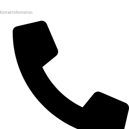
Kontaktinformation