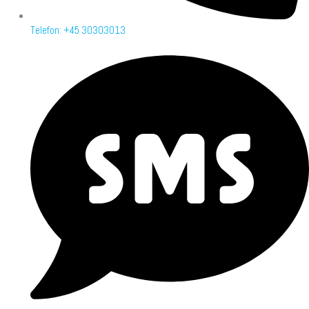
Telefon: +45 30303013