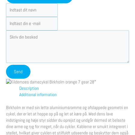
Description
Additional information
Birkholm er med sin lette aluminiumsramme og afslappede geometri en
cykel, der er let at hoppe op på og let at køre på. Med dens lave
indstigning og høje styr sidder du oprejst og undgår dermed at belaste
dine arme og ryg for meget, når du cykler. Kablerne er smukt integreret i
stellet, hvilket giver cyklen et stilfuldt udseende og beskytter dem også